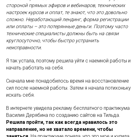
стороной прямых эфиров и вебинаров, технических
настроек курсов и оплат, те знают, что это довольно
сложно. Неработающий лендинг, форма регистрации
или оплаты – это потерянные деньги. Поэтому часто
технические специалисты должны быть на связи
круглосуточно, чтобы быстро устранить
неисправности.
Я так устала, поэтому решила уйти с наемной работы и
начать работать на себя.
Сначала мне понадобилось время на восстановление
сил после наемной работы. Затем я начала потихоньку
искать себя.
В интернете увидела рекламу бесплатного практикума
Василия Дерябина по созданию сайтов на Тильда.
Решила пройти, так как всегда нравилось это
направление, но не хватало времени, чтобы
заняться
. На практикуме поняла, что это мое и купила