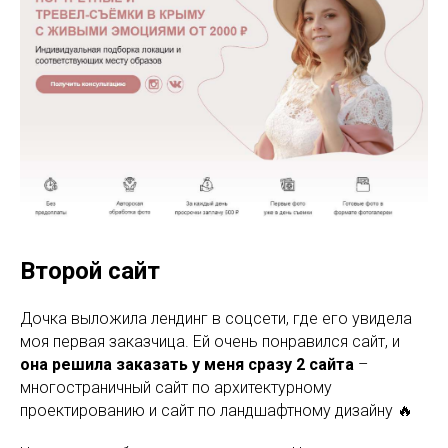
Второй сайт
Дочка выложила лендинг в соцсети, где его увидела
моя первая заказчица. Ей очень понравился сайт, и
она решила заказать у меня сразу 2 сайта
–
многостраничный сайт по архитектурному
проектированию и сайт по ландшафтному дизайну 🔥