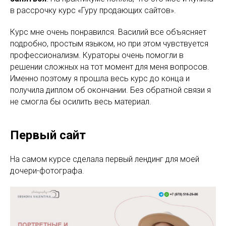
в рассрочку курс «Гуру продающих сайтов».
Курс мне очень понравился. Василий все объясняет
подробно, простым языком, но при этом чувствуется
профессионализм. Кураторы очень помогли в
решении сложных на тот момент для меня вопросов.
Именно поэтому я прошла весь курс до конца и
получила диплом об окончании. Без обратной связи я
не смогла бы осилить весь материал.
Первый сайт
На самом курсе сделала первый лендинг для моей
дочери-фотографа.