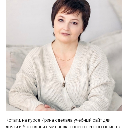
Кстати, на курсе Ирина сделала учебный сайт для
дочки и благодаря ему нашла своего первого клиента