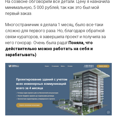
На созвоне обговорили все детали. Цену я назначила
минимальную, 5 000 рублей, так как это был мой
первый заказ.
Многостраничник я делала 1 месяц, было все-таки
сложно для первого раза. Но, благодаря обратной
связи кураторов, я завершила проект и получила за
него гонорар. Очень была рада!
Поняла, что
действительно можно работать на себя и
зарабатывать)