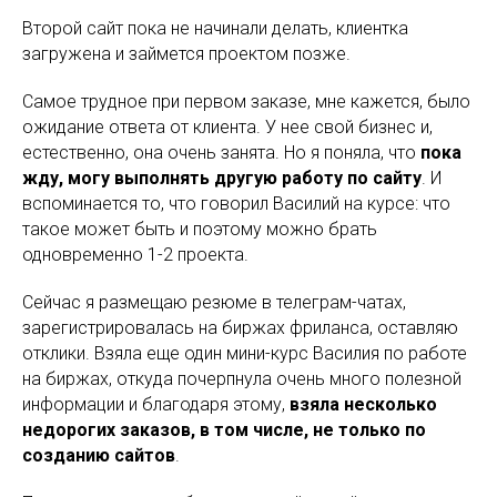
Второй сайт пока не начинали делать, клиентка
загружена и займется проектом позже.
Самое трудное при первом заказе, мне кажется, было
ожидание ответа от клиента. У нее свой бизнес и,
естественно, она очень занята. Но я поняла, что
пока
жду, могу выполнять другую работу по сайту
. И
вспоминается то, что говорил Василий на курсе: что
такое может быть и поэтому можно брать
одновременно 1-2 проекта.
Сейчас я размещаю резюме в телеграм-чатах,
зарегистрировалась на биржах фриланса, оставляю
отклики. Взяла еще один мини-курс Василия по работе
на биржах, откуда почерпнула очень много полезной
информации и благодаря этому,
взяла несколько
недорогих заказов, в том числе, не только по
созданию сайтов
.