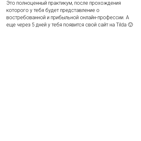
Это полноценный практикум, после прохождения
которого у тебя будет представление о
востребованной и прибыльной онлайн-профессии. А
еще через 5 дней у тебя появится свой сайт на Tilda 🙂