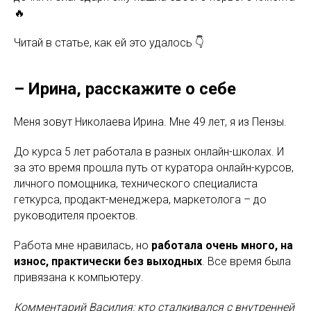
🔥
Читай в статье, как ей это удалось 👇
– Ирина, расскажите о себе
Меня зовут Николаева Ирина. Мне 49 лет, я из Пензы.
До курса 5 лет работала в разных онлайн-школах. И
за это время прошла путь от куратора онлайн-курсов,
личного помощника, технического специалиста
геткурса, продакт-менеджера, маркетолога – до
руководителя проектов.
Работа мне нравилась, но
работала очень много, на
износ, практически без выходных
. Все время была
привязана к компьютеру.
Комментарий Василия: кто сталкивался с внутренней