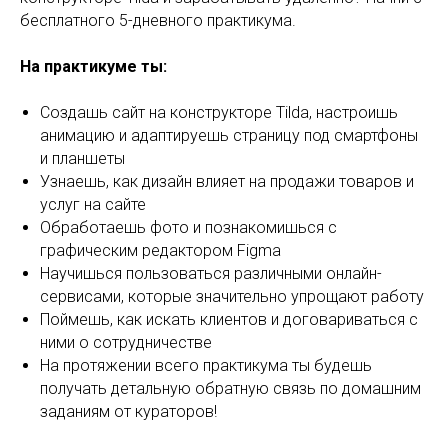
бесплатного 5-дневного практикума.
На практикуме ты:
Создашь сайт на конструкторе Tilda, настроишь
анимацию и адаптируешь страницу под смартфоны
и планшеты
Узнаешь, как дизайн влияет на продажи товаров и
услуг на сайте
Обработаешь фото и познакомишься с
графическим редактором Figma
Научишься пользоваться различными онлайн-
сервисами, которые значительно упрощают работу
Поймешь, как искать клиентов и договариваться с
ними о сотрудничестве
На протяжении всего практикума ты будешь
получать детальную обратную связь по домашним
заданиям от кураторов!