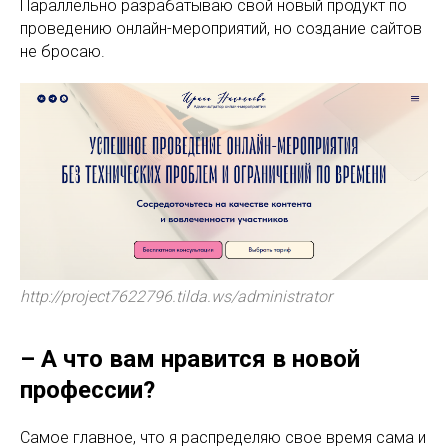
Параллельно разрабатываю свой новый продукт по
проведению онлайн-мероприятий, но создание сайтов
не бросаю.
http://project7622796.tilda.ws/administrator
– А что вам нравится в новой
профессии?
Самое главное, что я распределяю свое время сама и