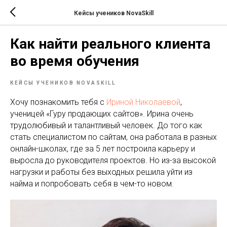
Кейсы учеников NovaSkill
Как найти реального клиента
во время обучения
КЕЙСЫ УЧЕНИКОВ NOVASKILL
Хочу познакомить тебя с
Ириной Николаевой
,
ученицей «Гуру продающих сайтов». Ирина очень
трудолюбивый и талантливый человек. До того как
стать специалистом по сайтам, она работала в разных
онлайн-школах, где за 5 лет построила карьеру и
выросла до руководителя проектов. Но из-за высокой
нагрузки и работы без выходных решила уйти из
найма и попробовать себя в чем-то новом.